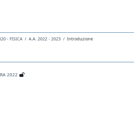
20 - FISICA
A.A. 2022 - 2023
Introduzione
RRA 2022