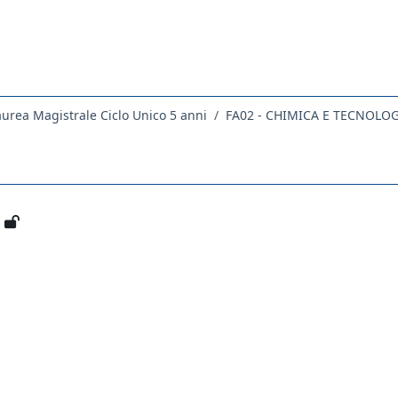
aurea Magistrale Ciclo Unico 5 anni
FA02 - CHIMICA E TECNOLO