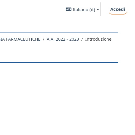
Accedi
Italiano ‎(it)‎
GIA FARMACEUTICHE
A.A. 2022 - 2023
Introduzione