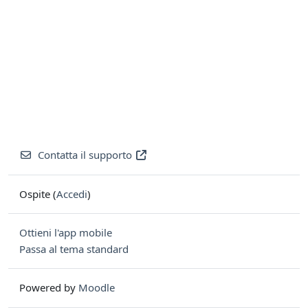
Contatta il supporto
Ospite (
Accedi
)
Ottieni l'app mobile
Passa al tema standard
Powered by
Moodle