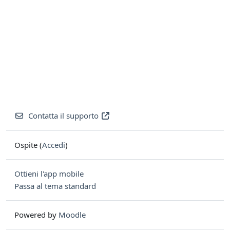
Contatta il supporto
Ospite (
Accedi
)
Ottieni l'app mobile
Passa al tema standard
Powered by
Moodle