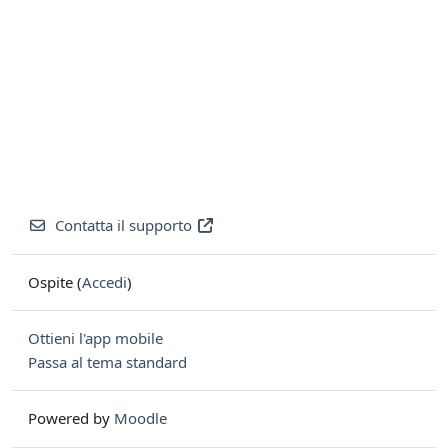
Contatta il supporto
Ospite (
Accedi
)
Ottieni l'app mobile
Passa al tema standard
Powered by
Moodle