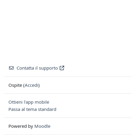
Contatta il supporto
Ospite (
Accedi
)
Ottieni l'app mobile
Passa al tema standard
Powered by
Moodle