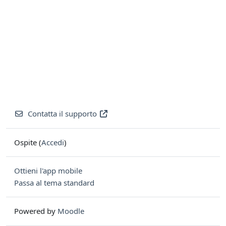
Contatta il supporto
Ospite (
Accedi
)
Ottieni l'app mobile
Passa al tema standard
Powered by
Moodle