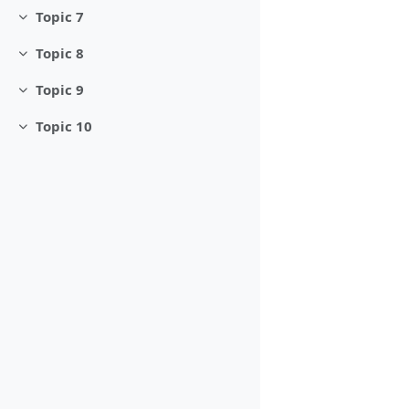
Topic 7
Minimizza
Topic 8
Minimizza
Topic 9
Minimizza
Topic 10
Minimizza