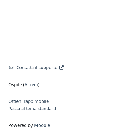
Contatta il supporto
Ospite (
Accedi
)
Ottieni l'app mobile
Passa al tema standard
Powered by
Moodle