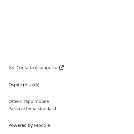
Contatta il supporto
Ospite (
Accedi
)
Ottieni l'app mobile
Passa al tema standard
Powered by
Moodle