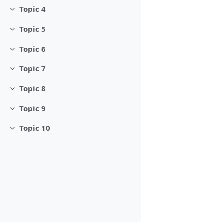
Topic 4
Minimizza
Topic 5
Minimizza
Topic 6
Minimizza
Topic 7
Minimizza
Topic 8
Minimizza
Topic 9
Minimizza
Topic 10
Minimizza