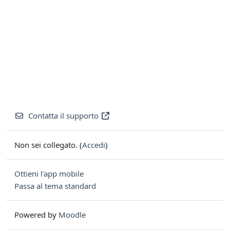
Contatta il supporto
Non sei collegato. (
Accedi
)
Ottieni l'app mobile
Passa al tema standard
Powered by
Moodle