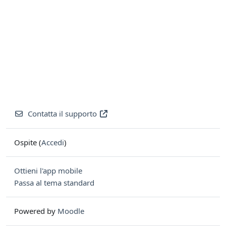
Contatta il supporto
Ospite (
Accedi
)
Ottieni l'app mobile
Passa al tema standard
Powered by
Moodle