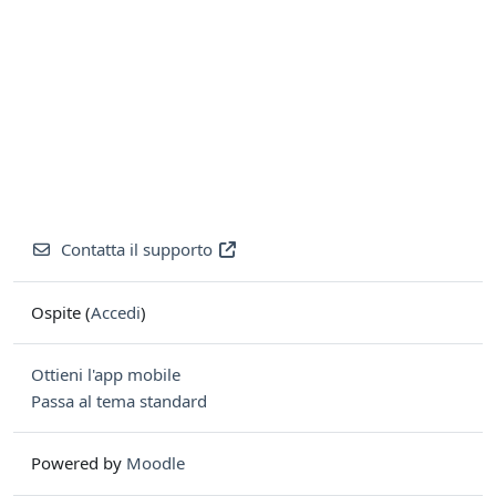
Contatta il supporto
Ospite (
Accedi
)
Ottieni l'app mobile
Passa al tema standard
Powered by
Moodle