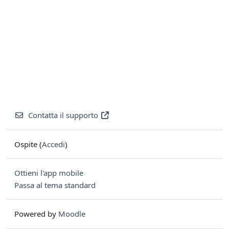
Contatta il supporto
Ospite (
Accedi
)
Ottieni l'app mobile
Passa al tema standard
Powered by
Moodle