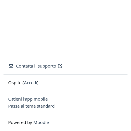
Contatta il supporto
Ospite (
Accedi
)
Ottieni l'app mobile
Passa al tema standard
Powered by
Moodle