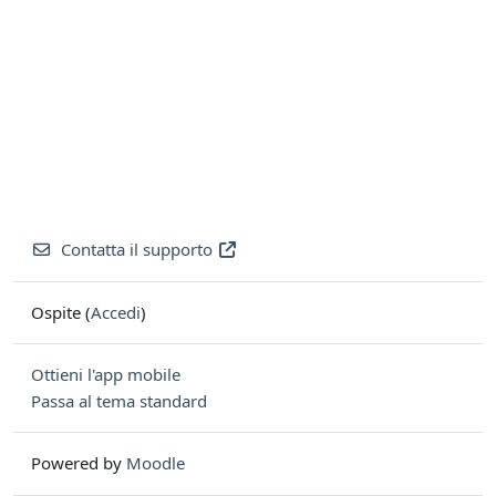
Contatta il supporto
Ospite (
Accedi
)
Ottieni l'app mobile
Passa al tema standard
Powered by
Moodle