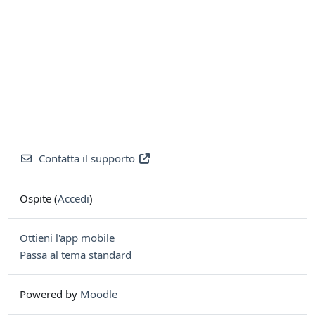
Contatta il supporto
Ospite (
Accedi
)
Ottieni l'app mobile
Passa al tema standard
Powered by
Moodle