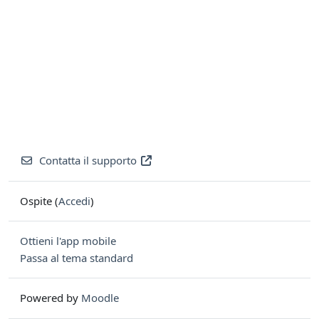
Contatta il supporto
Ospite (
Accedi
)
Ottieni l'app mobile
Passa al tema standard
Powered by
Moodle