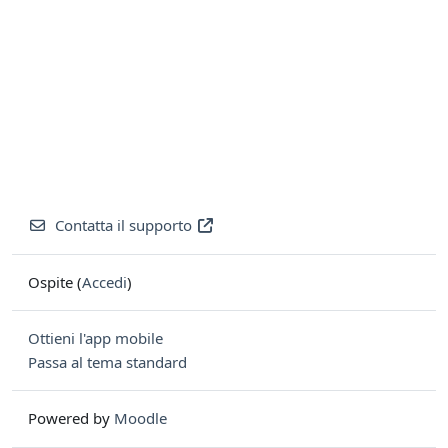
Contatta il supporto
Ospite (
Accedi
)
Ottieni l'app mobile
Passa al tema standard
Powered by
Moodle