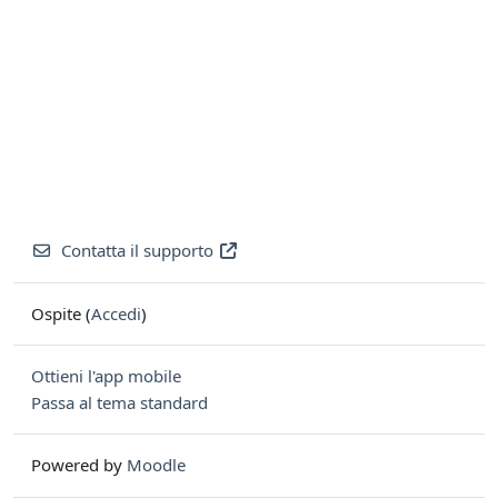
Contatta il supporto
Ospite (
Accedi
)
Ottieni l'app mobile
Passa al tema standard
Powered by
Moodle