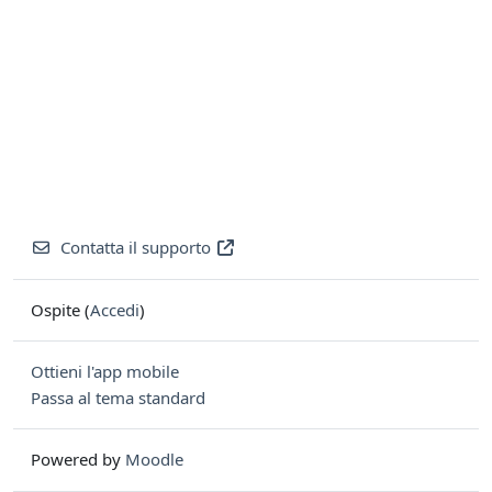
Contatta il supporto
Ospite (
Accedi
)
Ottieni l'app mobile
Passa al tema standard
Powered by
Moodle