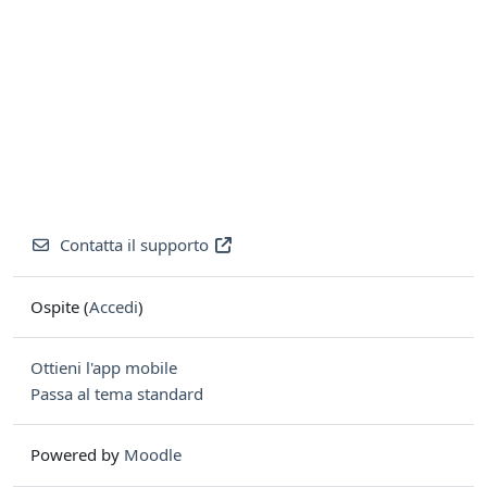
Contatta il supporto
Ospite (
Accedi
)
Ottieni l'app mobile
Passa al tema standard
Powered by
Moodle