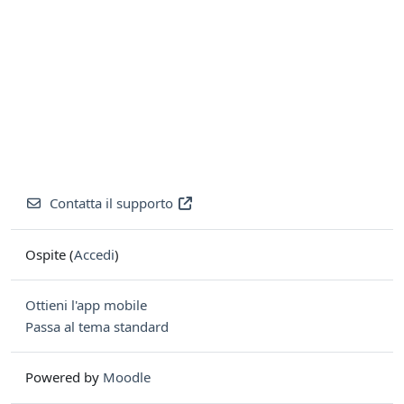
Contatta il supporto
Ospite (
Accedi
)
Ottieni l'app mobile
Passa al tema standard
Powered by
Moodle