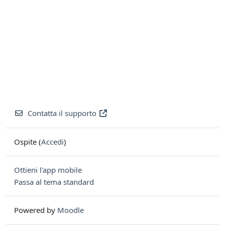
Contatta il supporto
Ospite (
Accedi
)
Ottieni l'app mobile
Passa al tema standard
Powered by
Moodle