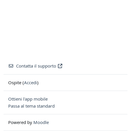
Contatta il supporto
Ospite (
Accedi
)
Ottieni l'app mobile
Passa al tema standard
Powered by
Moodle