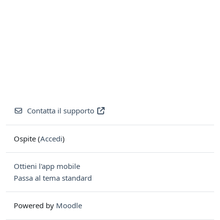
Contatta il supporto
Ospite (
Accedi
)
Ottieni l'app mobile
Passa al tema standard
Powered by
Moodle