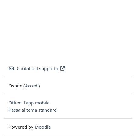
Contatta il supporto
Ospite (
Accedi
)
Ottieni l'app mobile
Passa al tema standard
Powered by
Moodle