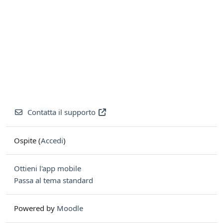
Contatta il supporto
Ospite (
Accedi
)
Ottieni l'app mobile
Passa al tema standard
Powered by
Moodle