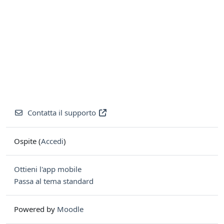
Contatta il supporto
Ospite (
Accedi
)
Ottieni l'app mobile
Passa al tema standard
Powered by
Moodle