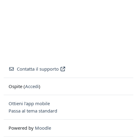
Contatta il supporto
Ospite (
Accedi
)
Ottieni l'app mobile
Passa al tema standard
Powered by
Moodle