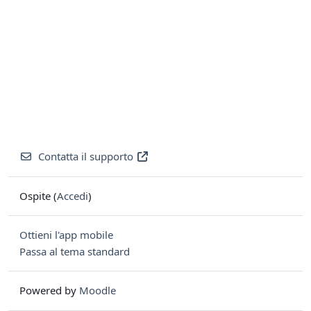
Contatta il supporto
Ospite (
Accedi
)
Ottieni l'app mobile
Passa al tema standard
Powered by
Moodle