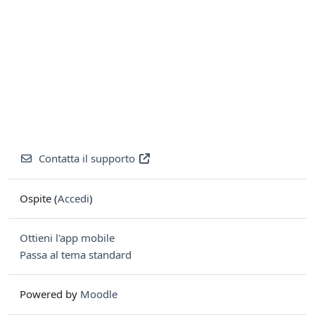
Contatta il supporto
Ospite (
Accedi
)
Ottieni l'app mobile
Passa al tema standard
Powered by
Moodle