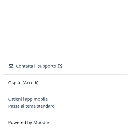
Contatta il supporto
Ospite (
Accedi
)
Ottieni l'app mobile
Passa al tema standard
Powered by
Moodle