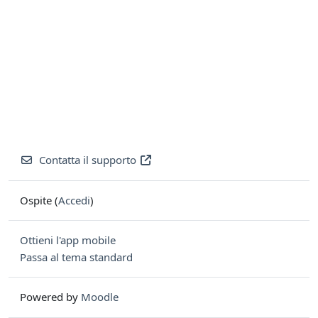
Contatta il supporto
Ospite (
Accedi
)
Ottieni l'app mobile
Passa al tema standard
Powered by
Moodle