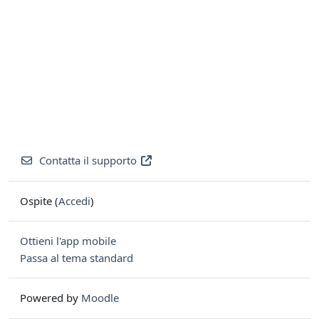
Contatta il supporto
Ospite (
Accedi
)
Ottieni l'app mobile
Passa al tema standard
Powered by
Moodle