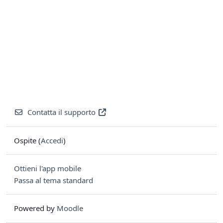
Contatta il supporto
Ospite (
Accedi
)
Ottieni l'app mobile
Passa al tema standard
Powered by
Moodle