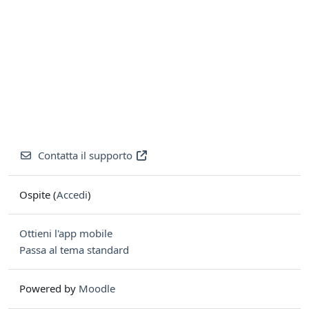
Contatta il supporto
Ospite (
Accedi
)
Ottieni l'app mobile
Passa al tema standard
Powered by
Moodle