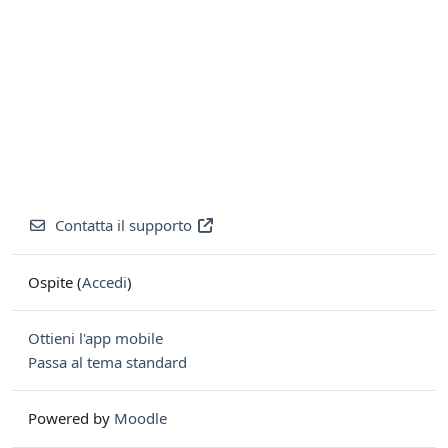
Contatta il supporto
Ospite (
Accedi
)
Ottieni l'app mobile
Passa al tema standard
Powered by
Moodle