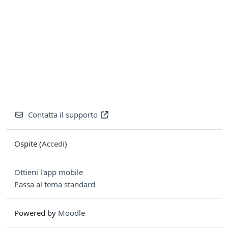
Contatta il supporto
Ospite (
Accedi
)
Ottieni l'app mobile
Passa al tema standard
Powered by
Moodle