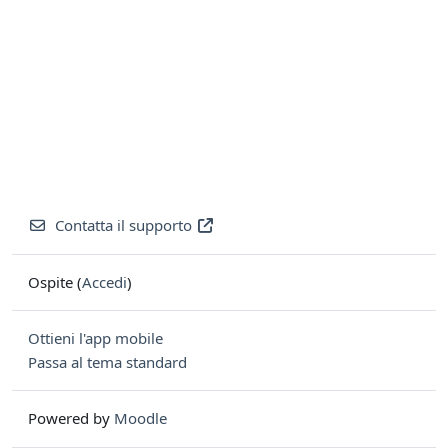
Contatta il supporto
Ospite (
Accedi
)
Ottieni l'app mobile
Passa al tema standard
Powered by
Moodle