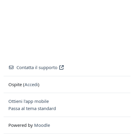
Contatta il supporto
Ospite (
Accedi
)
Ottieni l'app mobile
Passa al tema standard
Powered by
Moodle