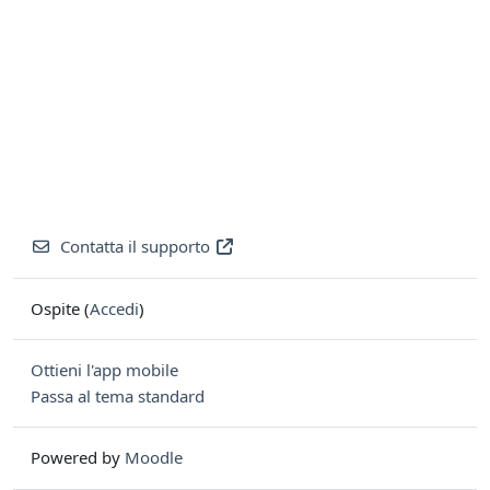
Contatta il supporto
Ospite (
Accedi
)
Ottieni l'app mobile
Passa al tema standard
Powered by
Moodle