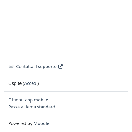
Contatta il supporto
Ospite (
Accedi
)
Ottieni l'app mobile
Passa al tema standard
Powered by
Moodle