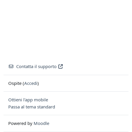
Contatta il supporto
Ospite (
Accedi
)
Ottieni l'app mobile
Passa al tema standard
Powered by
Moodle