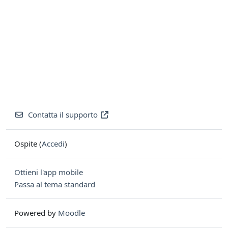
Contatta il supporto
Ospite (
Accedi
)
Ottieni l'app mobile
Passa al tema standard
Powered by
Moodle