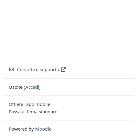
Contatta il supporto
Ospite (
Accedi
)
Ottieni l'app mobile
Passa al tema standard
Powered by
Moodle