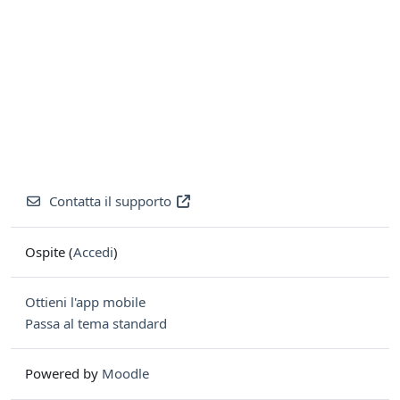
Contatta il supporto
Ospite (
Accedi
)
Ottieni l'app mobile
Passa al tema standard
Powered by
Moodle