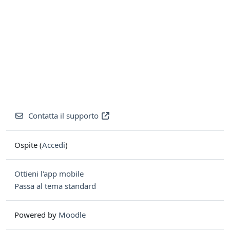
Contatta il supporto
Ospite (
Accedi
)
Ottieni l'app mobile
Passa al tema standard
Powered by
Moodle