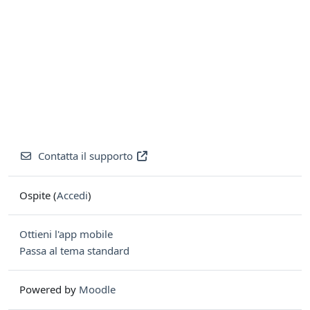
Contatta il supporto
Ospite (
Accedi
)
Ottieni l'app mobile
Passa al tema standard
Powered by
Moodle